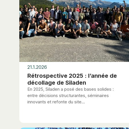
21.1.2026
Rétrospective 2025 : l’année de
décollage de Siladen
En 2025, Siladen a posé des bases solides :
entre décisions structurantes, séminaires
innovants et refonte du site...