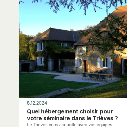
8.12.2024
Quel hébergement choisir pour
votre séminaire dans le Trièves ?
Le Trièves vous accueille avec vos équipes