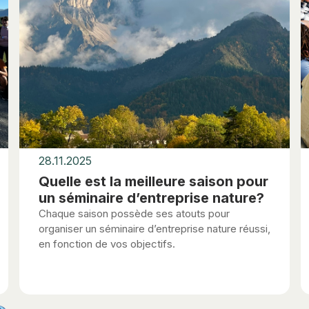
28.11.2025
Quelle est la meilleure saison pour
un séminaire d’entreprise nature?
Chaque saison possède ses atouts pour
organiser un séminaire d’entreprise nature réussi,
en fonction de vos objectifs.