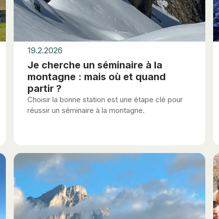
19.2.2026
Je cherche un séminaire à la
montagne : mais où et quand
partir ?
Choisir la bonne station est une étape clé pour
réussir un séminaire à la montagne.