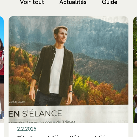
Voir tout
Actualités
Guide
2.2.2025