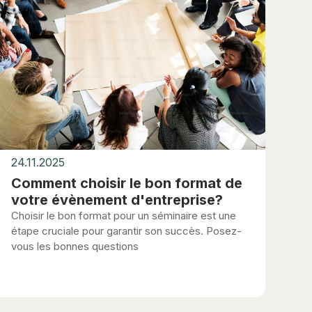
24.11.2025
Comment choisir le bon format de
votre évènement d'entreprise?
Choisir le bon format pour un séminaire est une
étape cruciale pour garantir son succès. Posez-
vous les bonnes questions