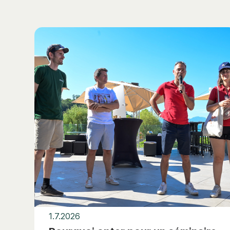
1.7.2026