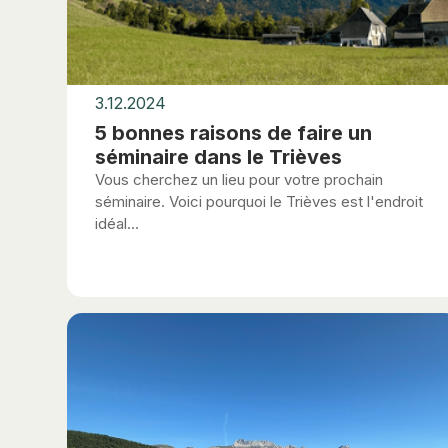
3.12.2024
5 bonnes raisons de faire un
séminaire dans le Trièves
Vous cherchez un lieu pour votre prochain
séminaire. Voici pourquoi le Trièves est l'endroit
idéal...