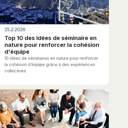
25.2.2026
Top 10 des idées de séminaire en
nature pour renforcer la cohésion
d'équipe
10 idées de séminaires en nature pour renforcer
la cohésion d’équipe grâce à des expériences
collectives