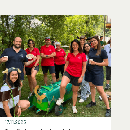
17.11.2025