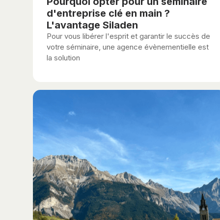
Pourquoi opter pour un séminaire
d'entreprise clé en main ?
L'avantage Siladen
Pour vous libérer l'esprit et garantir le succès de
votre séminaire, une agence évènementielle est
la solution