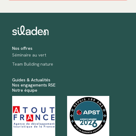
Nos offres
Séminaire au vert
Team Building nature
Guides & Actualités
Nos engagements RSE
Notre équipe