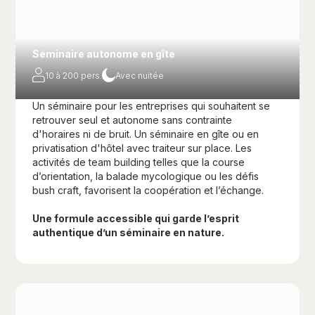
Séminaire autonome en gîte
10 à 200 pers.
Avec nuitée
Un séminaire pour les entreprises qui souhaitent se
retrouver seul et autonome sans contrainte
d'horaires ni de bruit. Un séminaire en gîte ou en
privatisation d'hôtel avec traiteur sur place. Les
activités de team building telles que la course
d’orientation, la balade mycologique ou les défis
bush craft, favorisent la coopération et l’échange.
Une formule accessible qui garde l’esprit
authentique d’un séminaire en nature.