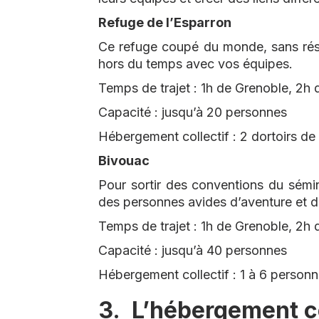
Refuge de l’Esparron
Ce refuge coupé du monde, sans résea
hors du temps avec vos équipes.
Temps de trajet : 1h de Grenoble, 2h
Capacité : jusqu’à 20 personnes
Hébergement collectif : 2 dortoirs d
Bivouac
Pour sortir des conventions du sémin
des personnes avides d’aventure et d
Temps de trajet : 1h de Grenoble, 2h
Capacité : jusqu’à 40 personnes
Hébergement collectif : 1 à 6 personn
3. L’hébergement c