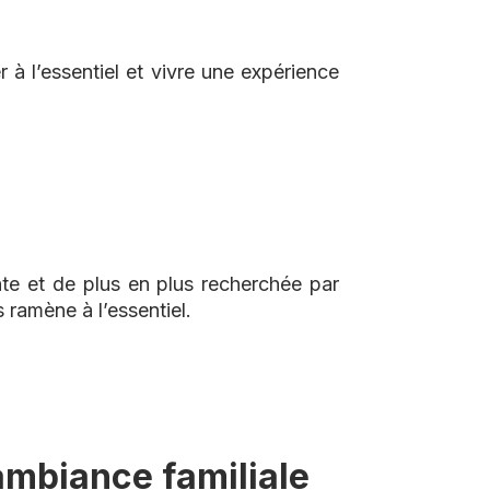
à l’essentiel et vivre une expérience
nte et de plus en plus recherchée par
ramène à l’essentiel.
mbiance familiale