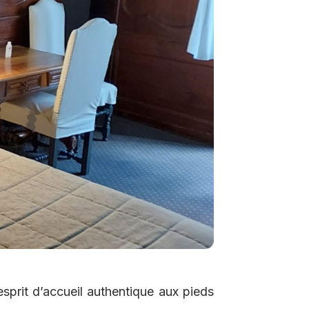
esprit d’accueil authentique aux pieds