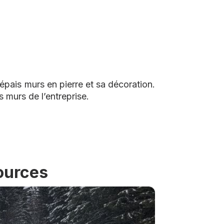
pais murs en pierre et sa décoration.
s murs de l’entreprise.
sources