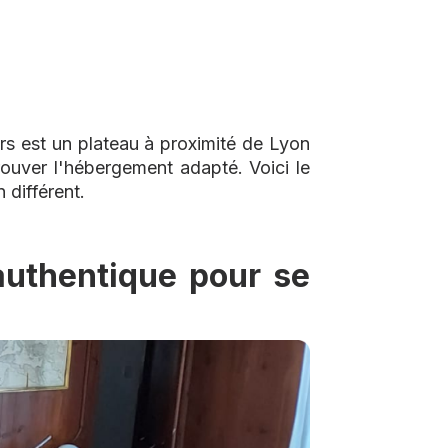
rs est un plateau à proximité de Lyon
rouver l'hébergement adapté. Voici le
différent.
authentique pour se