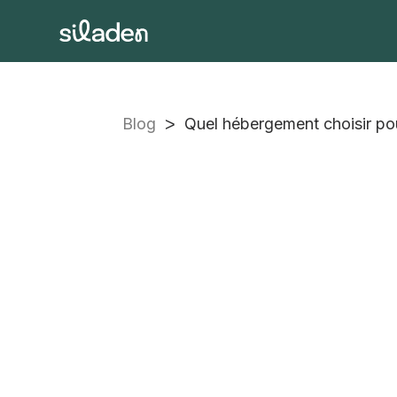
Blog
>
Quel hébergement choisir pou