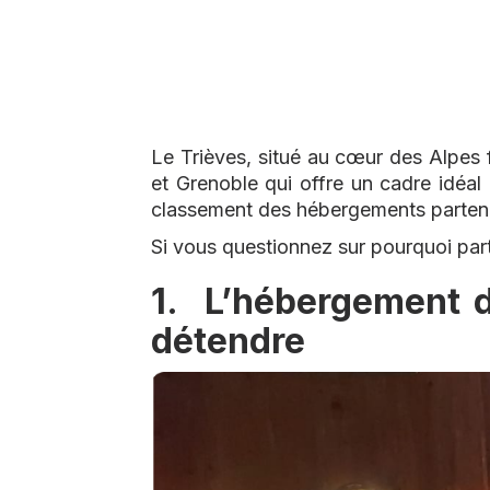
Le Trièves, situé au cœur des Alpes 
et Grenoble qui offre un cadre idéal
classement des hébergements partenai
Si vous questionnez sur pourquoi partir
1. L’hébergement d
détendre