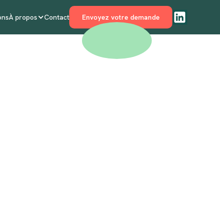
ons
À propos
Contact
Envoyez votre demande