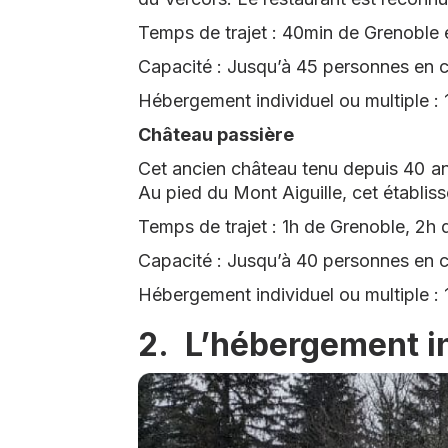
Temps de trajet : 40min de Grenoble 
Capacité : Jusqu’à 45 personnes en
Hébergement individuel ou multiple :
Château passière
Cet ancien château tenu depuis 40 an
Au pied du Mont Aiguille, cet établiss
Temps de trajet : 1h de Grenoble, 2h
Capacité : Jusqu’à 40 personnes en
Hébergement individuel ou multiple :
2. L’hébergement in