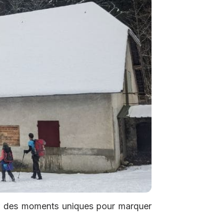
éer des moments uniques pour marquer