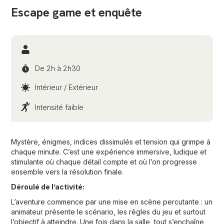
Escape game et enquête
De 2h à 2h30
Intérieur / Extérieur
Intensité faible
Mystère, énigmes, indices dissimulés et tension qui grimpe à
chaque minute. C’est une expérience immersive, ludique et
stimulante où chaque détail compte et où l’on progresse
ensemble vers la résolution finale.
Déroulé de l’activité:
L’aventure commence par une mise en scène percutante : un
animateur présente le scénario, les règles du jeu et surtout
l’objectif à atteindre. Une fois dans la salle, tout s’enchaîne