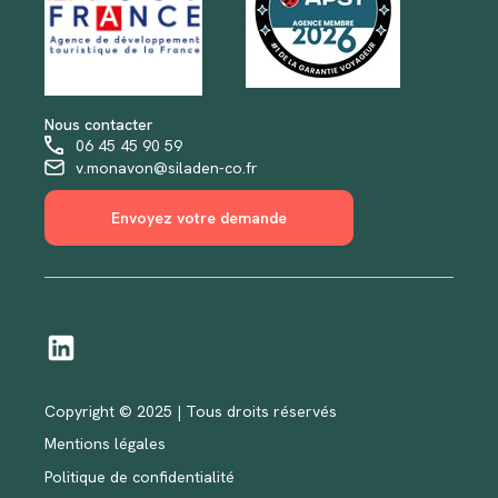
Nous contacter
06 45 45 90 59
v.monavon@siladen-co.fr
Envoyez votre demande
Copyright © 2025 | Tous droits réservés
Mentions légales
Politique de confidentialité