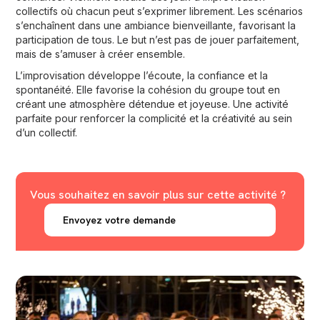
collectifs où chacun peut s’exprimer librement. Les scénarios
s’enchaînent dans une ambiance bienveillante, favorisant la
participation de tous. Le but n’est pas de jouer parfaitement,
mais de s’amuser à créer ensemble.
L’improvisation développe l’écoute, la confiance et la
spontanéité. Elle favorise la cohésion du groupe tout en
créant une atmosphère détendue et joyeuse. Une activité
parfaite pour renforcer la complicité et la créativité au sein
d’un collectif.
Vous souhaitez en savoir plus sur cette activité ?
Envoyez votre demande