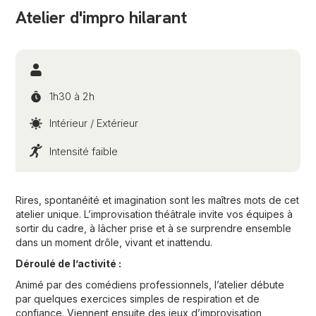
Atelier d'impro hilarant
1h30 à 2h
Intérieur / Extérieur
Intensité faible
Rires, spontanéité et imagination sont les maîtres mots de cet
atelier unique. L’improvisation théâtrale invite vos équipes à
sortir du cadre, à lâcher prise et à se surprendre ensemble
dans un moment drôle, vivant et inattendu.
Déroulé de l’activité :
Animé par des comédiens professionnels, l’atelier débute
par quelques exercices simples de respiration et de
confiance. Viennent ensuite des jeux d’improvisation