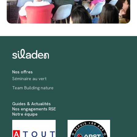
Nos offres
Séminaire au vert
Team Building nature
Guides & Actualités
Nos engagements RSE
Notre équipe